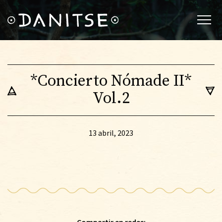
*Concierto Nómade II*
Vol.2
13 abril, 2023