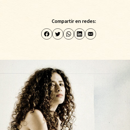
Compartir en redes: