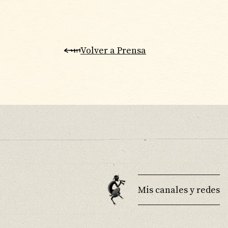
Volver a Prensa
Mis canales y redes